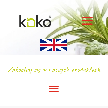
Zakochaj się w naszych produktach