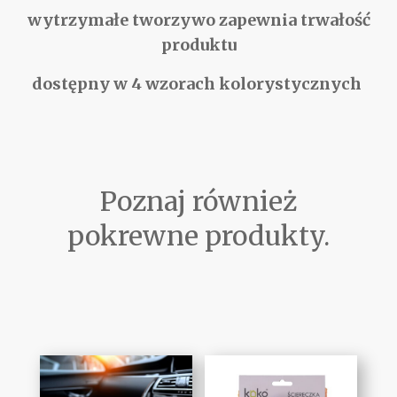
wytrzymałe tworzywo zapewnia trwałość
produktu
dostępny w 4 wzorach kolorystycznych
Poznaj również
pokrewne produkty.