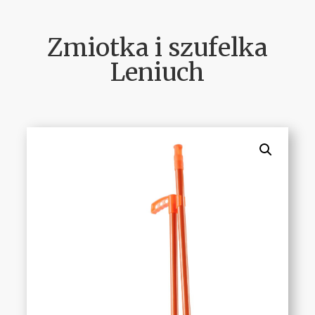
Zmiotka i szufelka
Leniuch