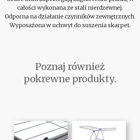
całości wykonana ze stali nierdzewnej.
Odporna na działanie czynników zewnętrznych.
Wyposażona w uchwyt do suszenia skarpet.
Poznaj również
pokrewne produkty.