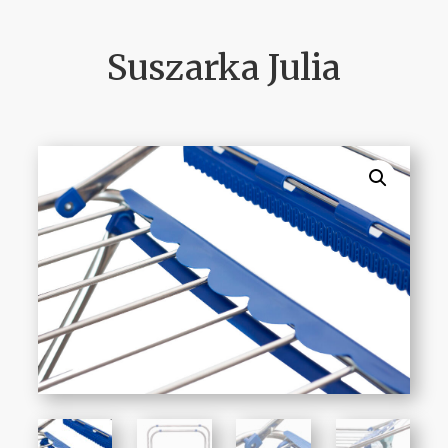
Suszarka Julia