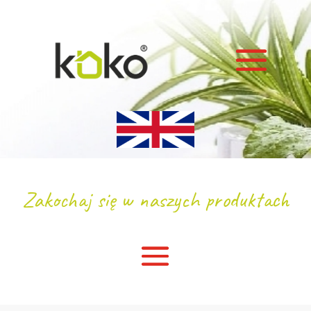
Zakochaj się w naszych produktach