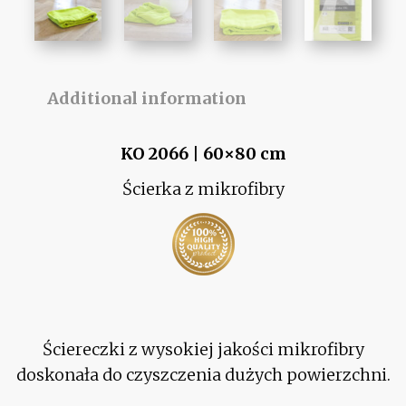
Additional information
KO 2066 | 60×80 cm
Ścierka z mikrofibry
Ściereczki z wysokiej jakości mikrofibry
doskonała do czyszczenia dużych powierzchni.