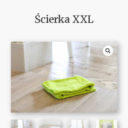
Ścierka XXL