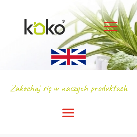
Zakochaj się w naszych produktach