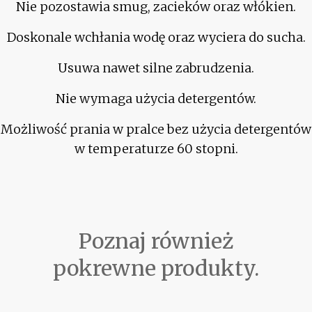
Nie pozostawia smug, zacieków oraz włókien.
Doskonale wchłania wodę oraz wyciera do sucha.
Usuwa nawet silne zabrudzenia.
Nie wymaga użycia detergentów.
Możliwość prania w pralce bez użycia detergentów
w temperaturze 60 stopni.
Poznaj również
pokrewne produkty.