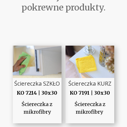
pokrewne produkty.
Ściereczka SZKŁO
Ściereczka KURZ
KO 7214 | 30x30
KO 7191 | 30x30
Ściereczka z
Ściereczka z
mikrofibry
mikrofibry