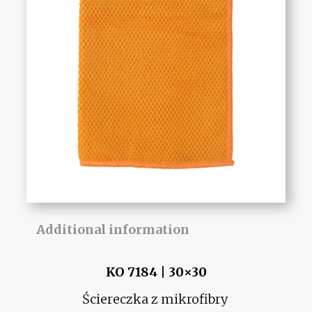
Additional information
KO 7184 | 30×30
Ściereczka z mikrofibry