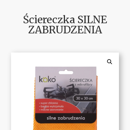
Ściereczka SILNE
ZABRUDZENIA