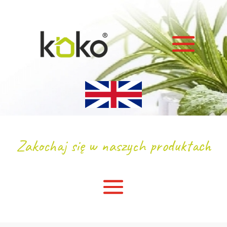
Zakochaj się w naszych produktach