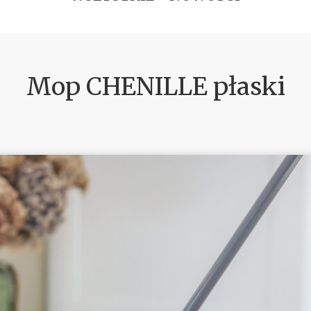
Mop CHENILLE płaski