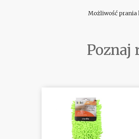
Możliwość prania 
Poznaj 