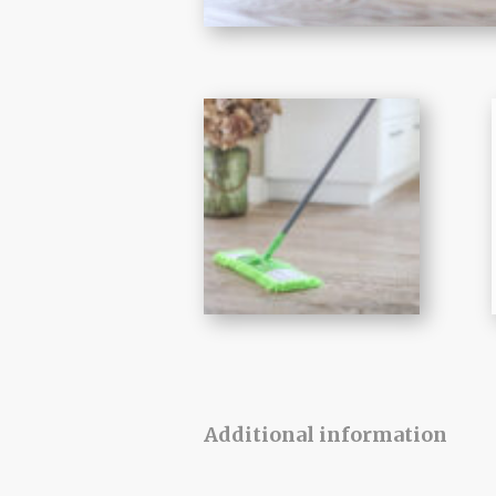
Additional information