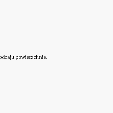
rodzaju powierzchnie.