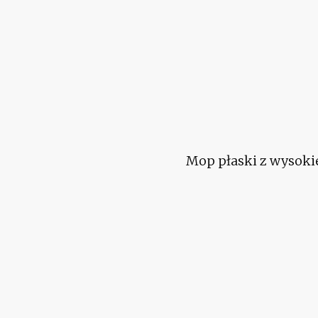
Mop płaski z wysokie