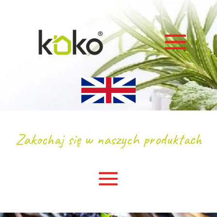
Zakochaj się w naszych produktach