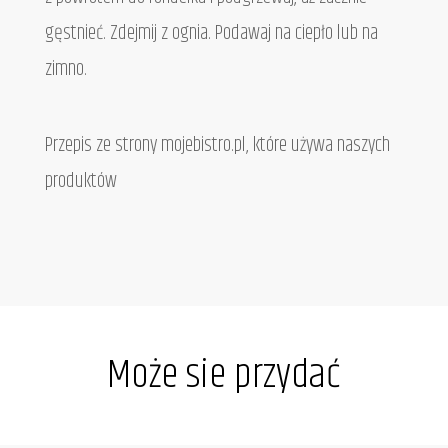
gęstnieć. Zdejmij z ognia. Podawaj na ciepło lub na
zimno.
Przepis ze strony mojebistro.pl, które używa naszych
produktów
Może sie przydać