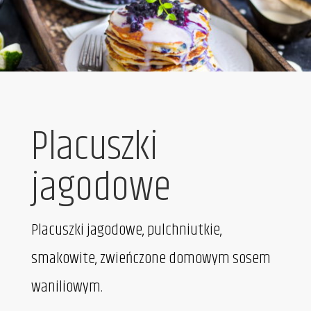
Placuszki
jagodowe
Placuszki jagodowe, pulchniutkie,
smakowite, zwieńczone domowym sosem
waniliowym.