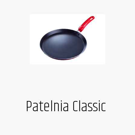
Patelnia Classic